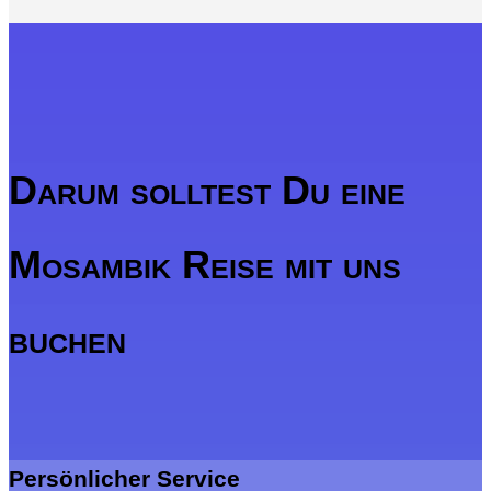
Darum solltest Du eine
Mosambik Reise mit uns
buchen
Persönlicher Service