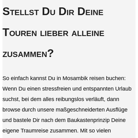
Stellst Du Dir Deine
Touren lieber alleine
zusammen?
So einfach kannst Du in Mosambik reisen buchen:
Wenn Du einen stressfreien und entspannten Urlaub
suchst, bei dem alles reibungslos verläuft, dann
browse durch unsere maßgeschneiderten Ausflüge
und bastele Dir nach dem Baukastenprinzip Deine
eigene Traumreise zusammen. Mit so vielen