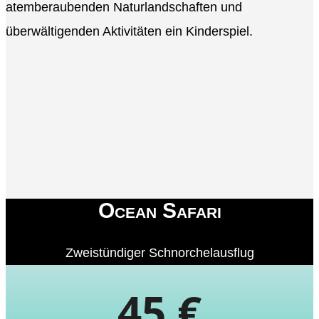
atemberaubenden Naturlandschaften und
überwältigenden Aktivitäten ein Kinderspiel.
Ocean Safari
Zweistündiger Schnorchelausflug
45 €