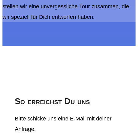
stellen wir eine unvergessliche Tour zusammen, die
wir speziell für Dich entworfen haben.
So erreichst Du uns
Bitte schicke uns eine E-Mail mit deiner
Anfrage.