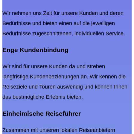
Wir nehmen uns Zeit für unsere Kunden und deren
Bedürfnisse und bieten einen auf die jeweiligen
Bedürfnisse zugeschnittenen, individuellen Service.
Enge Kundenbindung
Wir sind für unsere Kunden da und streben
langfristige Kundenbeziehungen an. Wir kennen die
Reiseziele und Touren auswendig und können Ihnen
das bestmögliche Erlebnis bieten.
Einheimische Reiseführer
Zusammen mit unseren lokalen Reiseanbietern