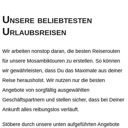
Unsere beliebtesten
Urlaubsreisen
Wir arbeiten nonstop daran, die besten Reiserouten
für unsere Mosambiktouren zu erstellen. So können
wir gewährleisten, dass Du das Maximale aus deiner
Reise herausholst. Wir nutzen nur die besten
Angebote von sorgfältig ausgewählten
Geschäftspartnern und stellen sicher, dass bei Deiner
Ankunft alles reibungslos verläuft.
Stöbere durch unsere unten aufgeführten Angebote