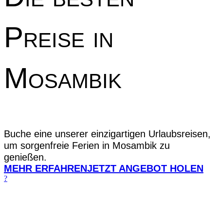
Preise in
Mosambik
Buche eine unserer einzigartigen Urlaubsreisen,
um sorgenfreie Ferien in Mosambik zu
genießen.
MEHR ERFAHREN
JETZT ANGEBOT HOLEN
?